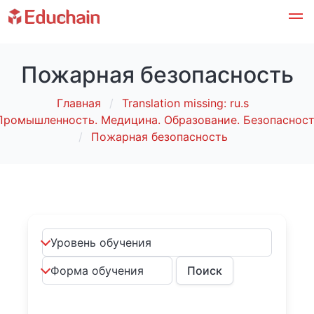
Пожарная безопасность
Главная
Translation missing: ru.s
Промышленность. Медицина. Образование. Безопасност
Пожарная безопасность