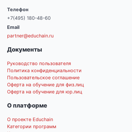
Телефон
+7(495) 180-48-60
Email
partner@educhain.ru
Документы
Руководство пользователя
Политика конфиденциальности
Пользовательское соглашение
Оферта на обучение для физ.лиц
Оферта на обучение для юр.лиц
О платформе
О проекте Educhain
Категории программ