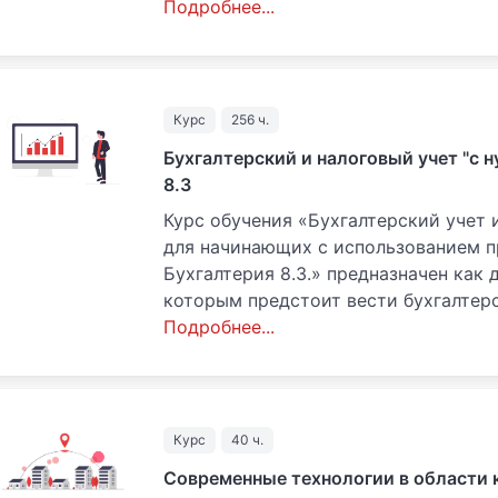
Подробнее...
Курс
256 ч.
Бухгалтерский и налоговый учет "с 
8.3
Курс обучения «Бухгалтерский учет
для начинающих с использованием п
Бухгалтерия 8.3.» предназначен как 
которым предстоит вести бухгалтерск
Подробнее...
Курс
40 ч.
Современные технологии в области 