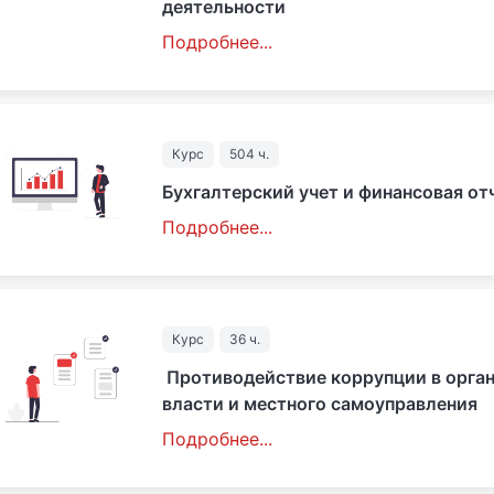
деятельности
Подробнее...
Курс
504 ч.
Бухгалтерский учет и финансовая от
Подробнее...
Курс
36 ч.
Противодействие коррупции в орган
власти и местного самоуправления
Подробнее...