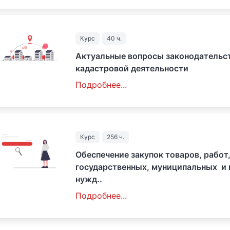
Курс
40 ч.
Актуальные вопросы законодательст
кадастровой деятельности
Подробнее...
Курс
256 ч.
Обеспечение закупок товаров, работ,
государственных, муниципальных и
нужд..
Подробнее...