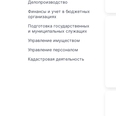
Делопроизводство
Финансы и учет в бюджетных
организациях
Подготовка государственных
и муниципальных служащих
Управление имуществом
Управление персоналом
Кадастровая деятельность