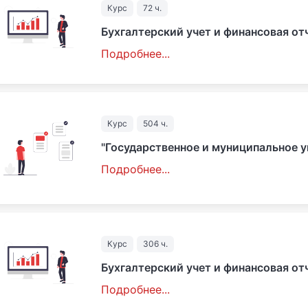
Курс
72 ч.
Бухгалтерский учет и финансовая от
Подробнее...
Курс
504 ч.
"Государственное и муниципальное у
Подробнее...
Курс
306 ч.
Бухгалтерский учет и финансовая от
Подробнее...