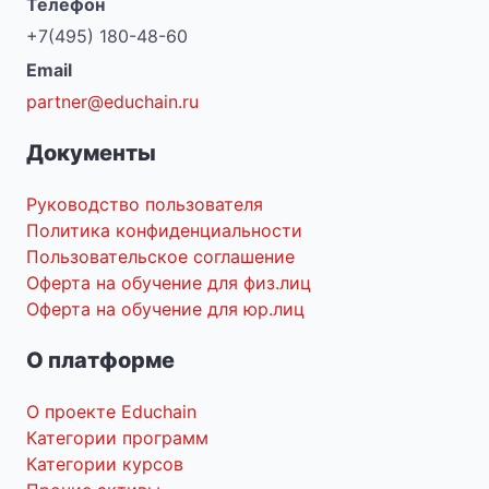
Телефон
+7(495) 180-48-60
Email
partner@educhain.ru
Документы
Руководство пользователя
Политика конфиденциальности
Пользовательское соглашение
Оферта на обучение для физ.лиц
Оферта на обучение для юр.лиц
О платформе
О проекте Educhain
Категории программ
Категории курсов