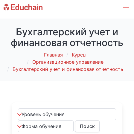
Бухгалтерский учет и
финансовая отчетность
Главная
Курсы
Организационное управление
Бухгалтерский учет и финансовая отчетность