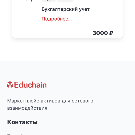
Бухгалтерский учет
Подробнее...
3000
₽
Маркетплейс активов для сетевого
взаимодействия
Контакты