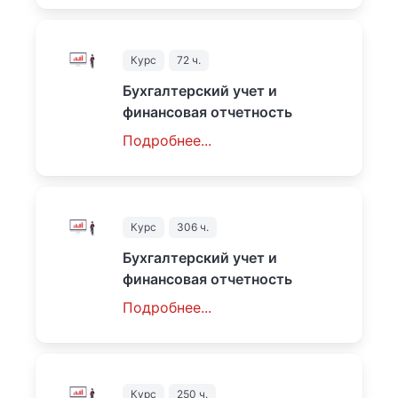
4500
₽
Курс
72 ч.
Бухгалтерский учет и
финансовая отчетность
Подробнее...
1800
₽
Курс
306 ч.
Бухгалтерский учет и
финансовая отчетность
Подробнее...
4500
₽
Курс
250 ч.