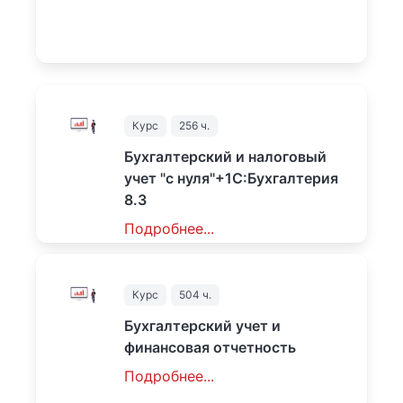
Курс
256 ч.
Бухгалтерский и налоговый
учет "с нуля"+1С:Бухгалтерия
8.3
Подробнее...
1
₽
Курс
504 ч.
Бухгалтерский учет и
финансовая отчетность
Подробнее...