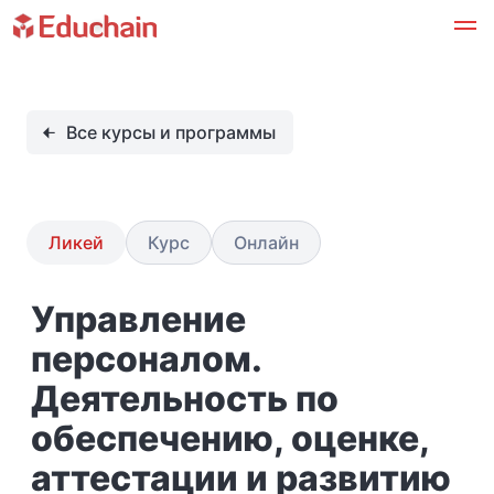
Все курсы и программы
Ликей
Курс
Онлайн
Управление
персоналом.
Деятельность по
обеспечению, оценке,
аттестации и развитию