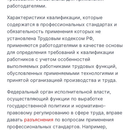
работодателями.
Характеристики квалификации, которые
содержатся в профессиональных стандартах и
обязательность применения которых не
установлена Трудовым кодексом РФ,
применяются работодателями в качестве основы
для определения требований к квалификации
работников с учетом особенностей
выполняемых работниками трудовых функций,
обусловленных применяемыми технологиями и
принятой организацией производства и труда.
Федеральный орган исполнительной власти,
осуществляющий функции по выработке
государственной политики и нормативно-
правовому регулированию в сфере труда, вправе
давать
разъяснения
по вопросам применения
профессиональных стандартов. Например,