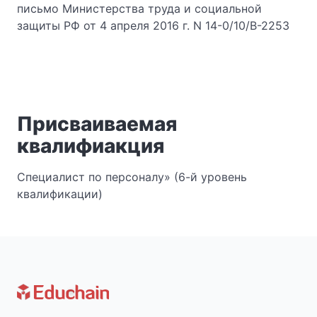
письмо Министерства труда и социальной
защиты РФ от 4 апреля 2016 г. N 14-0/10/В-2253
Присваиваемая
квалифиакция
Специалист по персоналу» (6-й уровень
квалификации)