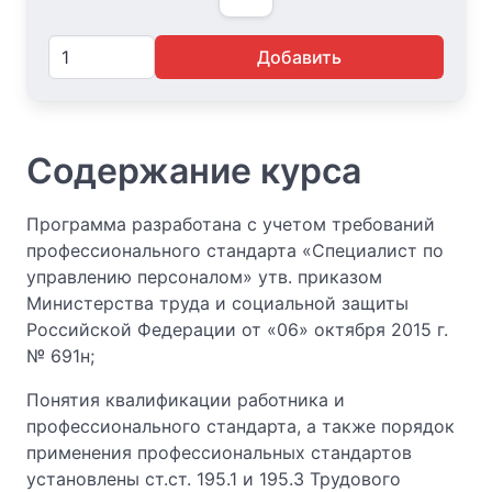
Добавить
Содержание курса
Программа разработана с учетом требований
профессионального стандарта «Специалист по
управлению персоналом» утв. приказом
Министерства труда и социальной защиты
Российской Федерации от «06» октября 2015 г.
№ 691н;
Понятия квалификации работника и
профессионального стандарта, а также порядок
применения профессиональных стандартов
установлены ст.ст. 195.1 и 195.3 Трудового