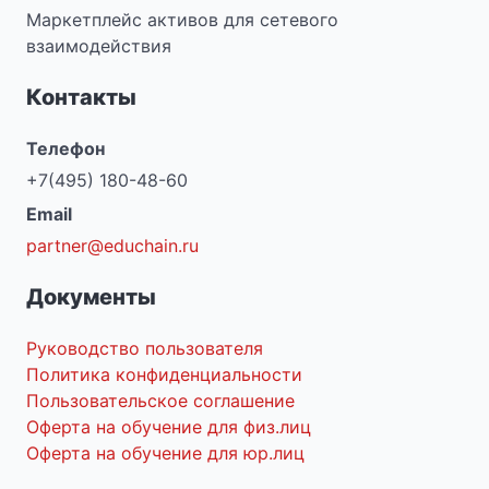
Маркетплейс активов для сетевого
взаимодействия
Контакты
Телефон
+7(495) 180-48-60
Email
partner@educhain.ru
Документы
Руководство пользователя
Политика конфиденциальности
Пользовательское соглашение
Оферта на обучение для физ.лиц
Оферта на обучение для юр.лиц