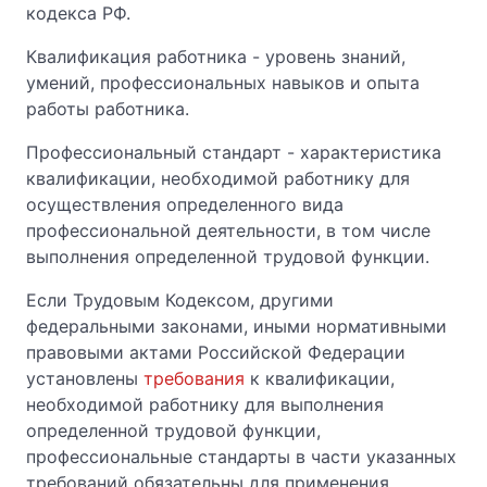
кодекса РФ.
Квалификация работника - уровень знаний,
умений, профессиональных навыков и опыта
работы работника.
Профессиональный стандарт - характеристика
квалификации, необходимой работнику для
осуществления определенного вида
профессиональной деятельности, в том числе
выполнения определенной трудовой функции.
Если Трудовым Кодексом, другими
федеральными законами, иными нормативными
правовыми актами Российской Федерации
установлены
требования
к квалификации,
необходимой работнику для выполнения
определенной трудовой функции,
профессиональные стандарты в части указанных
требований обязательны для применения