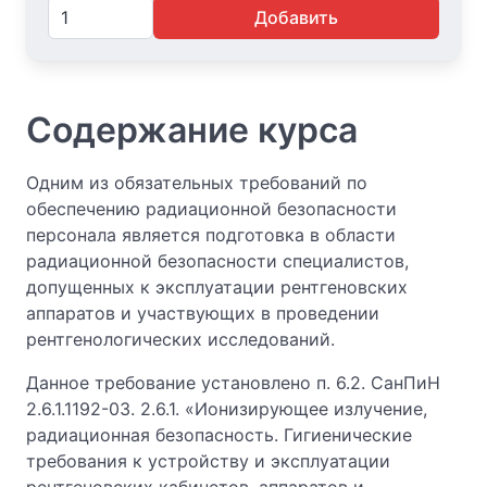
Добавить
Содержание курса
Одним из обязательных требований по
обеспечению радиационной безопасности
персонала является подготовка в области
радиационной безопасности специалистов,
допущенных к эксплуатации рентгеновских
аппаратов и участвующих в проведении
рентгенологических исследований.
Данное требование установлено п. 6.2. СанПиН
2.6.1.1192-03. 2.6.1. «Ионизирующее излучение,
радиационная безопасность. Гигиенические
требования к устройству и эксплуатации