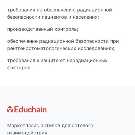
требования по обеспечению радиационной
безопасности пациентов и населения;
производственный контроль;
обеспечение радиационной безопасности при
рентгеностоматологических исследованиях;
требования к защите от нерадиационных
факторов
Маркетплейс активов для сетевого
взаимодействия