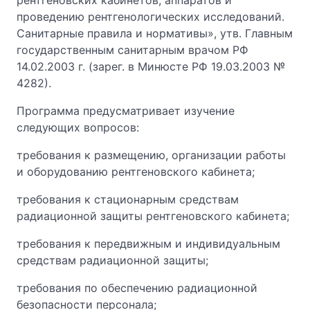
рентгеновских кабинетов, аппаратов и
проведению рентгенологических исследований.
Санитарные правила и нормативы», утв. Главным
государственным санитарным врачом РФ
14.02.2003 г. (зарег. в Минюсте РФ 19.03.2003 №
4282).
Программа предусматривает изучение
следующих вопросов:
требования к размещению, организации работы
и оборудованию рентгеновского кабинета;
требования к стационарным средствам
радиационной защиты рентгеновского кабинета;
требования к передвижным и индивидуальным
средствам радиационной защиты;
требования по обеспечению радиационной
безопасности персонала;