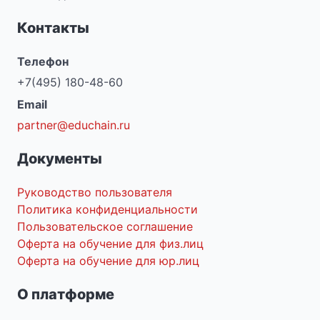
Контакты
Телефон
+7(495) 180-48-60
Email
partner@educhain.ru
Документы
Руководство пользователя
Политика конфиденциальности
Пользовательское соглашение
Оферта на обучение для физ.лиц
Оферта на обучение для юр.лиц
О платформе