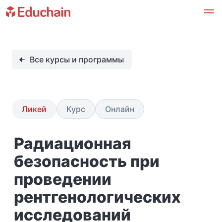
Все курсы и программы
Ликей
Курс
Онлайн
Радиационная
безопасность при
проведении
рентгенологических
исследований