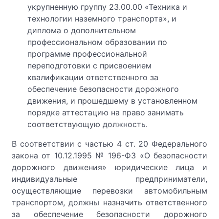
укрупненную группу 23.00.00 «Техника и
технологии наземного транспорта», и
диплома о дополнительном
профессиональном образовании по
программе профессиональной
переподготовки с присвоением
квалификации ответственного за
обеспечение безопасности дорожного
движения, и прошедшему в установленном
порядке аттестацию на право занимать
соответствующую должность.
В соответствии с частью 4 ст. 20 Федерального
закона от 10.12.1995 № 196-ФЗ «О безопасности
дорожного движения» юридические лица и
индивидуальные предприниматели,
осуществляющие перевозки автомобильным
транспортом, должны назначить ответственного
за обеспечение безопасности дорожного