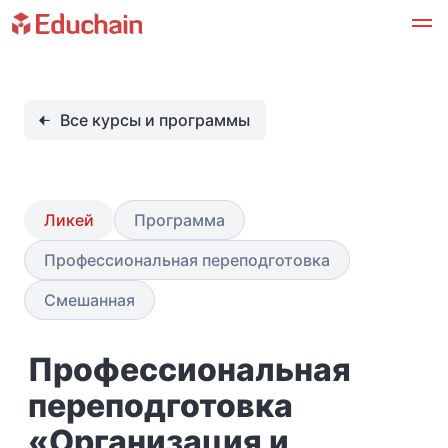
Все курсы и программы
Ликей
Программа
Профессиональная переподготовка
Смешанная
Профессиональная
переподготовка
«Организация и