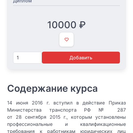
Диплом
10000
₽
Добавить
Содержание курса
14 июня 2016 г. вступил в действие Приказ
Министерства транспорта РФ № 287
от 28 сентября 2015 г., которым установлены
профессиональные и квалификационные
требования к работникам юридических лиц