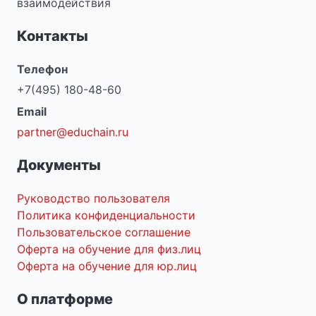
взаимодействия
Контакты
Телефон
+7(495) 180-48-60
Email
partner@educhain.ru
Документы
Руководство пользователя
Политика конфиденциальности
Пользовательское соглашение
Оферта на обучение для физ.лиц
Оферта на обучение для юр.лиц
О платформе