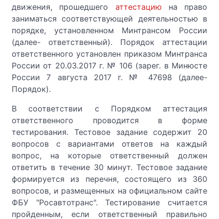
движения, прошедшего
аттестацию
на право
заниматься соответствующей деятельностью в
порядке, установленном Минтрансом России
(далее- ответственный). Порядок аттестации
ответственного установлен приказом Минтранса
России от 20.03.2017 г. № 106 (зарег. в Минюсте
России 7 августа 2017 г. № 47698 (далее-
Порядок).
В соответствии с Порядком аттестация
ответственного проводится в форме
тестирования. Тестовое задание содержит 20
вопросов с вариантами ответов на каждый
вопрос, на которые ответственный должен
ответить в течение 30 минут. Тестовое задание
формируется из перечня, состоящего из 360
вопросов, и размещенных на официальном сайте
ФБУ "Росавтотранс". Тестирование считается
пройденным, если ответственный правильно