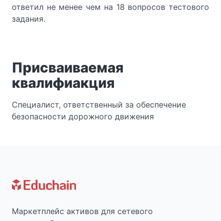
ответил не менее чем на 18 вопросов тестового
задания.
Присваиваемая
квалифиакция
Специалист, ответственный за обеспечение
безопасности дорожного движения
Маркетплейс активов для сетевого