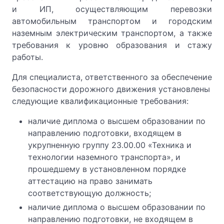
и ИП, осуществляющим перевозки
автомобильным транспортом и городским
наземным электрическим транспортом, а также
требования к уровню образования и стажу
работы.
Для специалиста, ответственного за обеспечение
безопасности дорожного движения установлены
следующие квалификационные требования:
наличие диплома о высшем образовании по
направлению подготовки, входящем в
укрупненную группу 23.00.00 «Техника и
технологии наземного транспорта», и
прошедшему в установленном порядке
аттестацию на право занимать
соответствующую должность;
наличие диплома о высшем образовании по
направлению подготовки, не входящем в