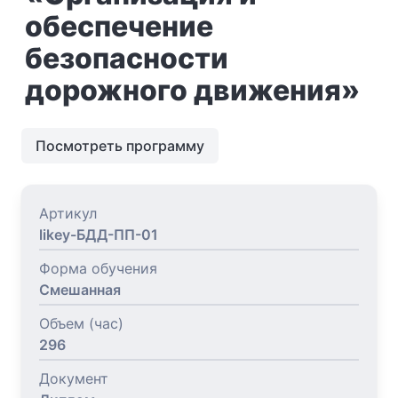
обеспечение
безопасности
дорожного движения»
Посмотреть программу
Артикул
likey-БДД-ПП-01
Форма обучения
Смешанная
Объем (час)
296
Документ