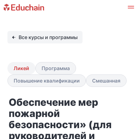
Все курсы и программы
Ликей
Программа
Повышение квалификации
Смешанная
Обеспечение мер
пожарной
безопасности» (для
руководителей и