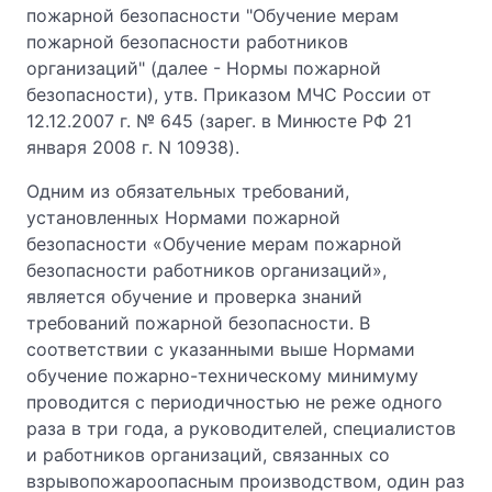
пожарной безопасности "Обучение мерам
пожарной безопасности работников
организаций" (далее - Нормы пожарной
безопасности), утв. Приказом МЧС России от
12.12.2007 г. № 645 (зарег. в Минюсте РФ 21
января 2008 г. N 10938).
Одним из обязательных требований,
установленных Нормами пожарной
безопасности «Обучение мерам пожарной
безопасности работников организаций»,
является обучение и проверка знаний
требований пожарной безопасности. В
соответствии с указанными выше Нормами
обучение пожарно-техническому минимуму
проводится с периодичностью не реже одного
раза в три года, а руководителей, специалистов
и работников организаций, связанных со
взрывопожароопасным производством, один раз