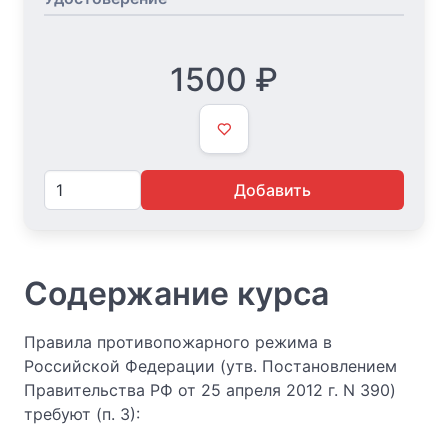
1500
₽
Добавить
Содержание курса
Правила противопожарного режима в
Российской Федерации (утв. Постановлением
Правительства РФ от 25 апреля 2012 г. N 390)
требуют (п. 3):