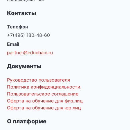
Контакты
Телефон
+7(495) 180-48-60
Email
partner@educhain.ru
Документы
Руководство пользователя
Политика конфиденциальности
Пользовательское соглашение
Оферта на обучение для физ.лиц
Оферта на обучение для юр.лиц
О платформе