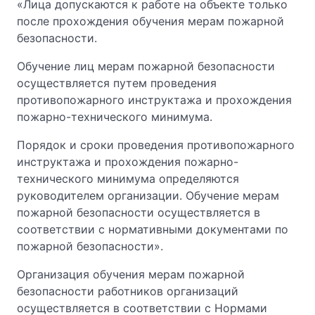
«Лица допускаются к работе на объекте только
после прохождения обучения мерам пожарной
безопасности.
Обучение лиц мерам пожарной безопасности
осуществляется путем проведения
противопожарного инструктажа и прохождения
пожарно-технического минимума.
Порядок и сроки проведения противопожарного
инструктажа и прохождения пожарно-
технического минимума определяются
руководителем организации. Обучение мерам
пожарной безопасности осуществляется в
соответствии с нормативными документами по
пожарной безопасности».
Организация обучения мерам пожарной
безопасности работников организаций
осуществляется в соответствии с Нормами