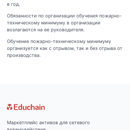
в год.
Обязанности по организации обучения пожарно-
техническому минимуму в организации
возлагаются на ее руководителя.
Обучение пожарно-техническому минимуму
организуется как с отрывом, так и без отрыва от
производства.
Маркетплейс активов для сетевого
взаимодействия